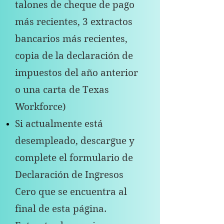
talones de cheque de pago
más recientes, 3 extractos
bancarios más recientes,
copia de la declaración de
impuestos del año anterior
o una carta de Texas
Workforce)
Si actualmente está
desempleado, descargue y
complete el formulario de
Declaración de Ingresos
Cero que se encuentra al
final de esta página.