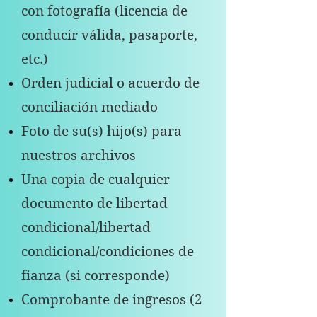
con fotografía (licencia de
conducir válida, pasaporte,
etc.)
Orden judicial o acuerdo de
conciliación mediado
Foto de su(s) hijo(s) para
nuestros archivos
Una copia de cualquier
documento de libertad
condicional/libertad
condicional/condiciones de
fianza (si corresponde)
Comprobante de ingresos (2