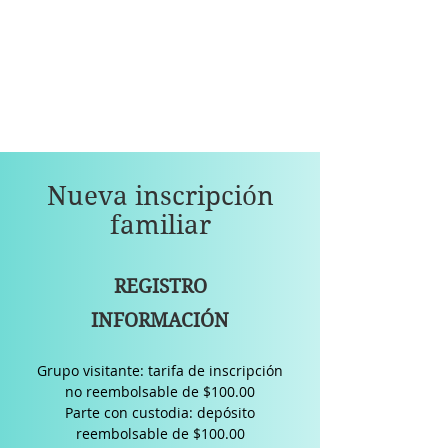
Nueva inscripción
familiar
REGISTRO
INFORMACIÓN
Grupo visitante: tarifa de inscripción
no reembolsable de $100.00
​Parte con custodia: depósito
reembolsable de $100.00