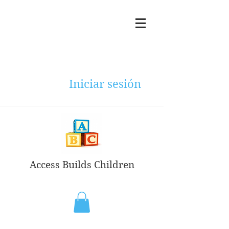
Iniciar sesión
Access Builds Children