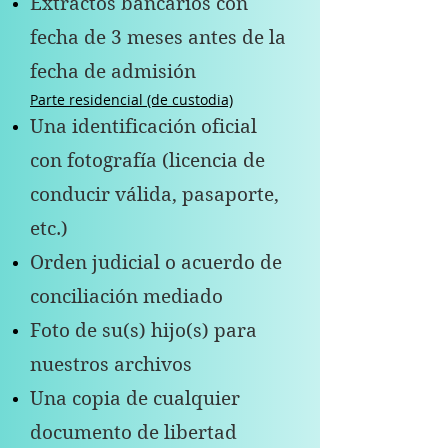
Extractos bancarios con
fecha de 3 meses antes de la
fecha de admisión
Parte residencial (de custodia)
Una identificación oficial
con fotografía (licencia de
conducir válida, pasaporte,
etc.)
Orden judicial o acuerdo de
conciliación mediado
Foto de su(s) hijo(s) para
nuestros archivos
Una copia de cualquier
documento de libertad