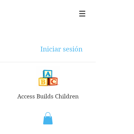
Iniciar sesión
Access Builds Children