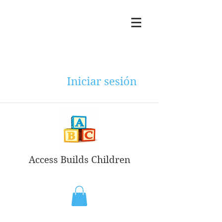
Iniciar sesión
Access Builds Children