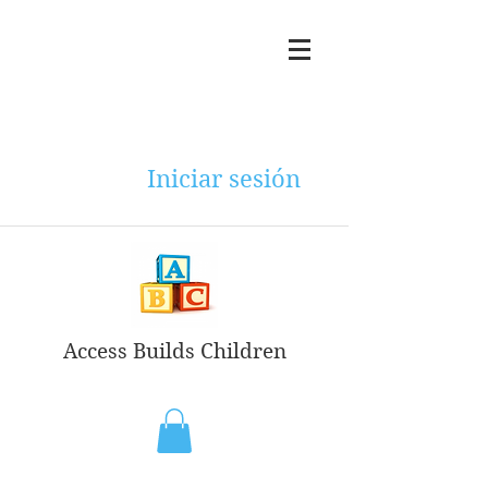
Iniciar sesión
Access Builds Children