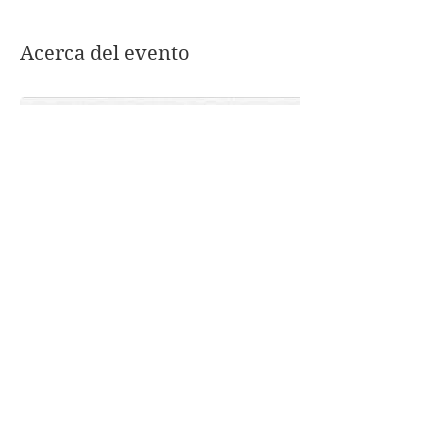
Acerca del evento
Compartir este evento