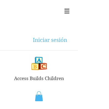
Iniciar sesión
Access Builds Children