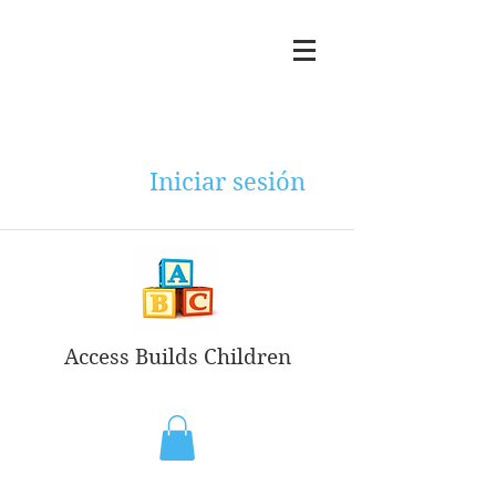
Iniciar sesión
Access Builds Children